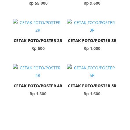
Rp
55.000
Rp
9.600
CETAK FOTO/POSTER 2R
CETAK FOTO/POSTER 3R
Rp
600
Rp
1.000
CETAK FOTO/POSTER 4R
CETAK FOTO/POSTER 5R
Rp
1.300
Rp
1.600