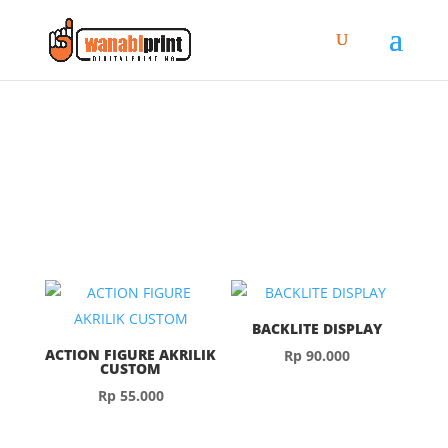
ADVERTISING
BACKLITE DISPLAY
ACTION FIGURE AKRILIK
Rp
90.000
CUSTOM
Rp
55.000