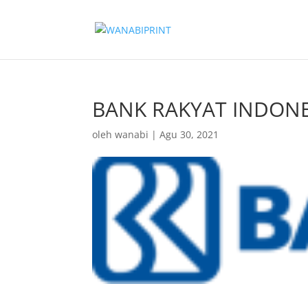
BANK RAKYAT INDONE
oleh
wanabi
|
Agu 30, 2021