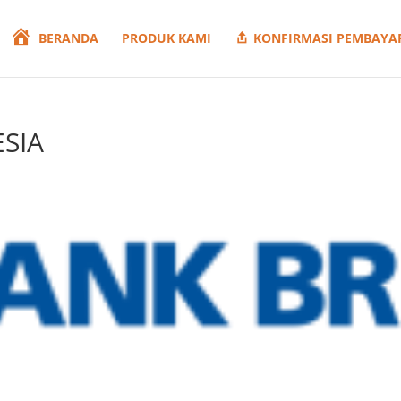
BERANDA
PRODUK KAMI
KONFIRMASI PEMBAYA
SIA