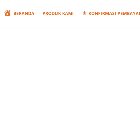
BERANDA
PRODUK KAMI
KONFIRMASI PEMBAYA