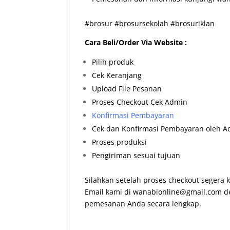
#brosur #brosursekolah #brosuriklan
Cara Beli/Order Via Website :
Pilih produk
Cek Keranjang
Upload File Pesanan
Proses Checkout Cek Admin
Konfirmasi Pembayaran
Cek dan Konfirmasi Pembayaran oleh 
Proses produksi
Pengiriman sesuai tujuan
Silahkan setelah proses checkout segera
Email kami di wanabionline@gmail.com d
pemesanan Anda secara lengkap.