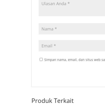
Simpan nama, email, dan situs web sa
Produk Terkait