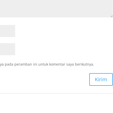
ya pada peramban ini untuk komentar saya berikutnya.