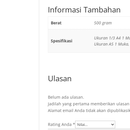
Informasi Tambahan
Berat
500 gram
Ukuran 1/3 A4 1 M
Spesifikasi
Ukuran A5 1 Muka,
Ulasan
Belum ada ulasan.
Jadilah yang pertama memberikan ulasa
Alamat email Anda tidak akan dipublikasi
Rating Anda
*