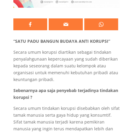
“SATU PADU BANGUN BUDAYA ANTI KORUPSI”
Secara umum korupsi diartikan sebagai tindakan
penyalahgunaan kepercayaan yang sudah diberikan
kepada seseorang dalam suatu kelompok atau
organisasi untuk memenuhi kebutuhan pribadi atau
keuntungan pribadi.
Sebenarnya apa saja penyebab terjadinya tindakan
korupsi ?
Secara umum tindakan korupsi disebabkan oleh sifat
tamak manusia serta gaya hidup yang konsumtif.
Sifat tamak manusia terjadi karena pemikiran
manusia yang ingin terus mendapatkan lebih dan