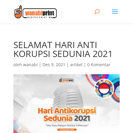
SELAMAT HARI ANTI
KORUPSI SEDUNIA 2021
oleh
wanabi
|
Des 9, 2021
|
artikel
|
0 Komentar