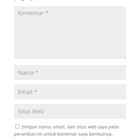
Simpan nama, email, dan situs web saya pada
peramban ini untuk komentar saya berikutnya.