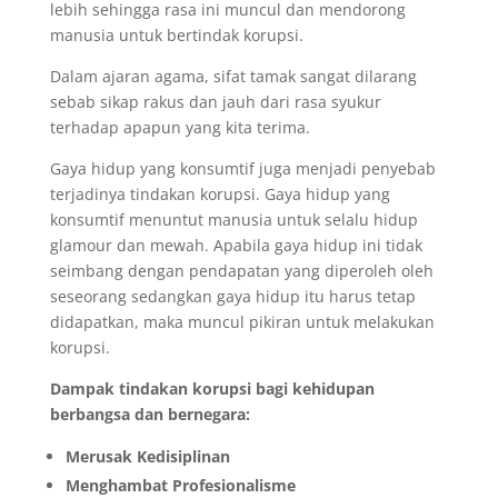
lebih sehingga rasa ini muncul dan mendorong
manusia untuk bertindak korupsi.
Dalam ajaran agama, sifat tamak sangat dilarang
sebab sikap rakus dan jauh dari rasa syukur
terhadap apapun yang kita terima.
Gaya hidup yang konsumtif juga menjadi penyebab
terjadinya tindakan korupsi. Gaya hidup yang
konsumtif menuntut manusia untuk selalu hidup
glamour dan mewah. Apabila gaya hidup ini tidak
seimbang dengan pendapatan yang diperoleh oleh
seseorang sedangkan gaya hidup itu harus tetap
didapatkan, maka muncul pikiran untuk melakukan
korupsi.
Dampak tindakan korupsi bagi kehidupan
berbangsa dan bernegara:
Merusak Kedisiplinan
Menghambat Profesionalisme