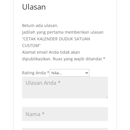
Ulasan
Belum ada ulasan.
Jadilah yang pertama memberikan ulasan
“CETAK KALENDER DUDUK SATUAN
CUSTOM”
Alamat email Anda tidak akan
dipublikasikan.
Ruas yang wajib ditandai
*
Rating Anda
*