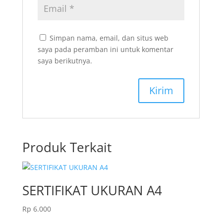
Simpan nama, email, dan situs web
saya pada peramban ini untuk komentar
saya berikutnya.
Produk Terkait
SERTIFIKAT UKURAN A4
Rp
6.000