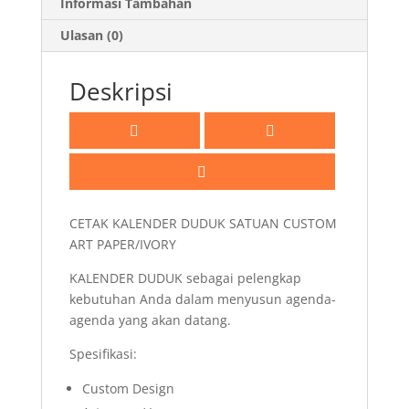
Informasi Tambahan
Ulasan (0)
Deskripsi
CETAK KALENDER DUDUK SATUAN CUSTOM
ART PAPER/IVORY
KALENDER DUDUK sebagai pelengkap
kebutuhan Anda dalam menyusun agenda-
agenda yang akan datang.
Spesifikasi:
Custom Design