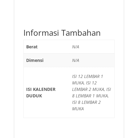
Informasi Tambahan
Berat
N/A
Dimensi
N/A
ISI 12 LEMBAR 1
MUKA, ISI 12
ISI KALENDER
LEMBAR 2 MUKA, ISI
DUDUK
8 LEMBAR 1 MUKA,
ISI 8 LEMBAR 2
MUKA