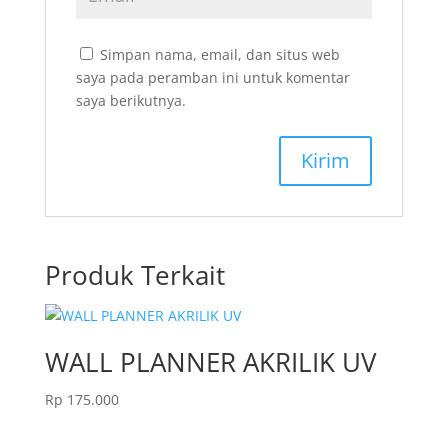
Simpan nama, email, dan situs web
saya pada peramban ini untuk komentar
saya berikutnya.
Produk Terkait
WALL PLANNER AKRILIK UV
Rp
175.000