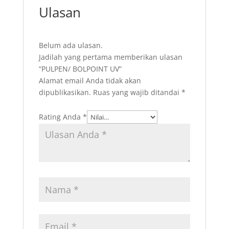
Ulasan
Belum ada ulasan.
Jadilah yang pertama memberikan ulasan
“PULPEN/ BOLPOINT UV”
Alamat email Anda tidak akan
dipublikasikan.
Ruas yang wajib ditandai
*
Rating Anda
*