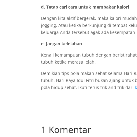
d. Tetap cari cara untuk membakar kalori
Dengan kita aktif bergerak, maka kalori mudah 
jogging.
Atau ketika berkunjung di tempat kel
keluarga Anda tersebut agak ada kesempatan 
e. Jangan kelelahan
Kenali kemampuan tubuh dengan beristirahatl
tubuh ketika merasa lelah.
Demikian tips pola makan sehat selama Hari R
tubuh. Hari Raya Idul Fitri bukan ajang unt
pola hidup sehat. Ikuti terus trik and trik dari
1 Komentar