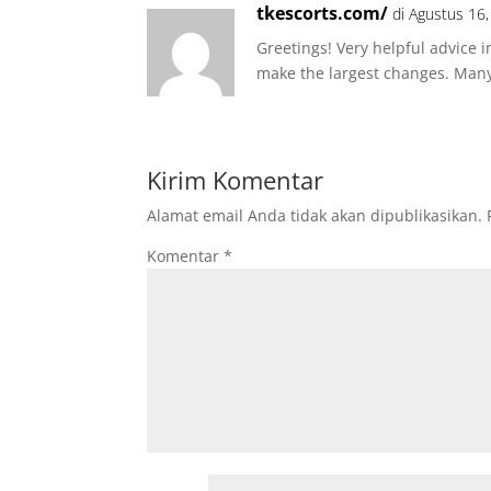
tkescorts.com/
di Agustus 16
Greetings! Very helpful advice in 
make the largest changes. Many
Kirim Komentar
Alamat email Anda tidak akan dipublikasikan.
Komentar
*